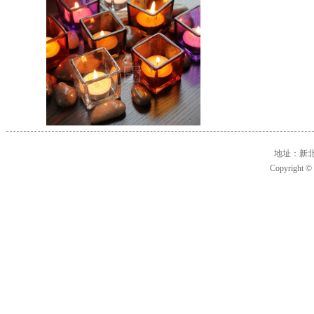
地址：新北市
Copyright 