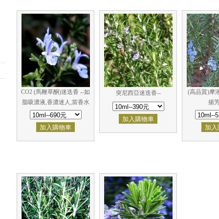
CO2 (馬鞭草酮)迷迭香 --如
(高品質)摩
突尼西亞迷迭香--
脂吸濃液,香濃迷人,當香水
揚芳