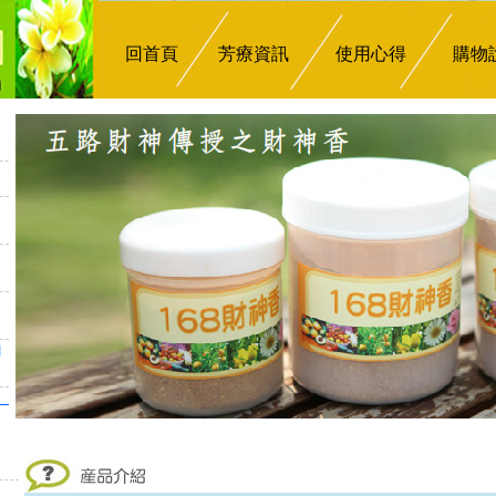
回首頁
芳療資訊
使用心得
購物
月
。