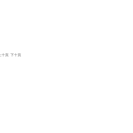
上十頁 下十頁