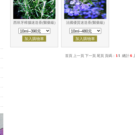
西班牙樟腦迷迭香(醫藥級)
法國優質迷迭香(醫藥級)
首頁 上一頁 下一頁 尾頁 頁碼：
1
/1
總計:
6